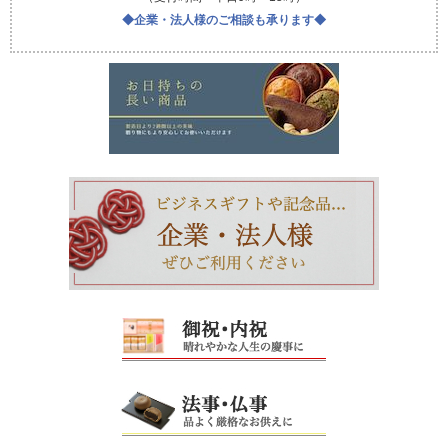
◆企業・法人様のご相談も承ります◆