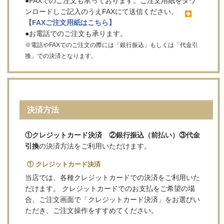
●FAXでのご注文も承っております。ご注文用紙をダウ
ンロードしご記入のうえFAXにて送信ください。
【FAXご注文用紙はこちら】
●お電話でのご注文も承ります。
※電話やFAXでのご注文の際には「銀行振込」もしくは「代金引
換」での決済となります。
決済方法
①クレジットカード決済 ②銀行振込（前払い）③代金
引換
の決済方法をご利用いただけます。
① クレジットカード決済
当店では、各種クレジットカードでの決済をご利用いた
だけます。 クレジットカードでのお支払をご希望の場
合、ご注文画面で「クレジットカード決済」をお選びい
ただき、ご注文操作をすすめてください。