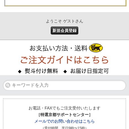
ようこそ ゲストさん
新規会員登録
お電話・FAXでもご注文受付いたします
［特選京都サポートセンター］
メールでのお問い合わせはこちら
（受付時間 平日9時〜15時）