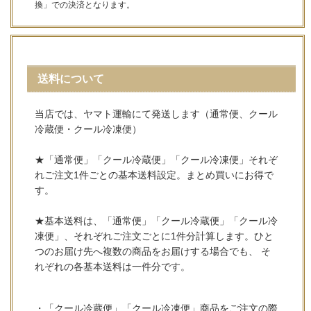
換」での決済となります。
送料について
当店では、ヤマト運輸にて発送します（通常便、クール
冷蔵便・クール冷凍便）
★「通常便」「クール冷蔵便」「クール冷凍便」それぞ
れご注文1件ごとの基本送料設定。まとめ買いにお得で
す。
★基本送料は、「通常便」「クール冷蔵便」「クール冷
凍便」、それぞれご注文ごとに1件分計算します。ひと
つのお届け先へ複数の商品をお届けする場合でも、 そ
れぞれの各基本送料は一件分です。
・「クール冷蔵便」「クール冷凍便」商品をご注文の際