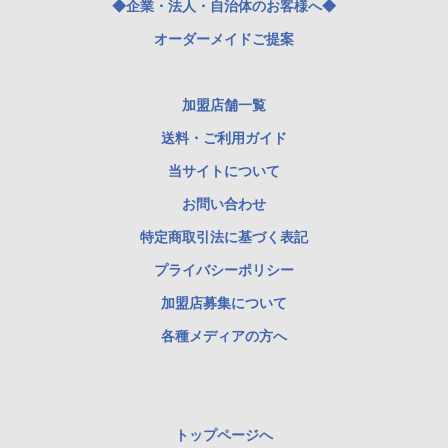
◆企業・法人・自治体のお客様へ◆
オーダーメイドご提案
加盟店舗一覧
送料・ご利用ガイド
当サイトについて
お問い合わせ
特定商取引法に基づく表記
プライバシーポリシー
加盟店募集について
各種メディアの方へ
トップページへ