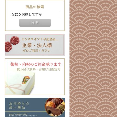
商品の検索