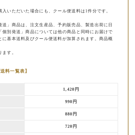
。
購入いただいた場合にも、クール便送料は1件分です。
発送」商品は、注文生産品、予約販売品、製造出荷に日
「個別発送」商品については他の商品と同時にお届けで
とに基本送料及びクール便送料が加算されます。商品概
ります。
本送料一覧表】
1,420円
990円
880円
720円