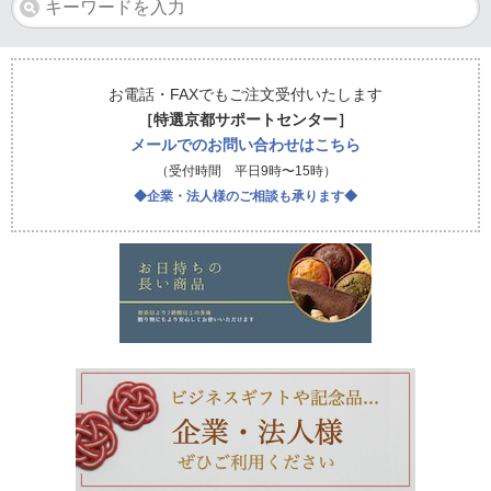
お電話・FAXでもご注文受付いたします
［特選京都サポートセンター］
メールでのお問い合わせはこちら
（受付時間 平日9時〜15時）
◆企業・法人様のご相談も承ります◆