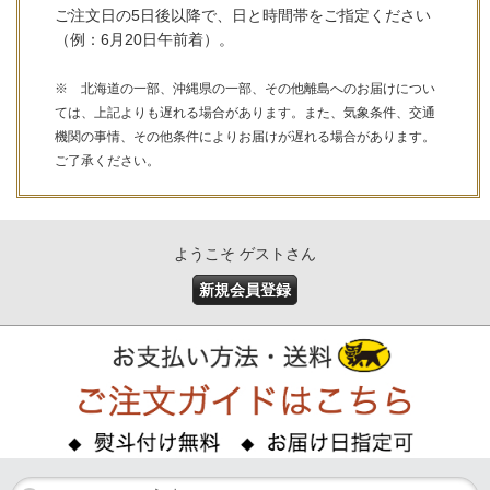
ご注文日の5日後以降で、日と時間帯をご指定ください
（例：6月20日午前着）。
※ 北海道の一部、沖縄県の一部、その他離島へのお届けについ
ては、上記よりも遅れる場合があります。また、気象条件、交通
機関の事情、その他条件によりお届けが遅れる場合があります。
ご了承ください。
ようこそ ゲストさん
新規会員登録