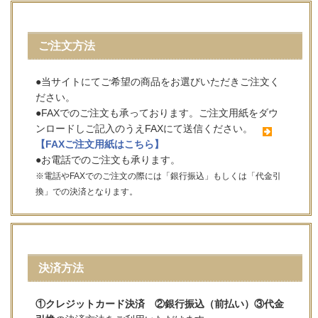
ご注文方法
●当サイトにてご希望の商品をお選びいただきご注文く
ださい。
●FAXでのご注文も承っております。ご注文用紙をダウ
ンロードしご記入のうえFAXにて送信ください。
【FAXご注文用紙はこちら】
●お電話でのご注文も承ります。
※電話やFAXでのご注文の際には「銀行振込」もしくは「代金引
換」での決済となります。
決済方法
①クレジットカード決済 ②銀行振込（前払い）③代金