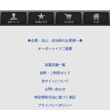
◆企業・法人・自治体のお客様へ◆
オーダーメイドご提案
加盟店舗一覧
送料・ご利用ガイド
当サイトについて
お問い合わせ
特定商取引法に基づく表記
プライバシーポリシー