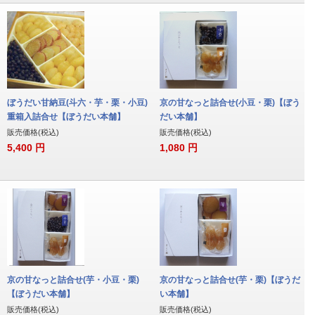
ぼうだい甘納豆(斗六・芋・栗・小豆)
京の甘なっと詰合せ(小豆・栗)【ぼう
重箱入詰合せ【ぼうだい本舗】
だい本舗】
販売価格(税込)
販売価格(税込)
5,400
円
1,080
円
京の甘なっと詰合せ(芋・小豆・栗)
京の甘なっと詰合せ(芋・栗)【ぼうだ
【ぼうだい本舗】
い本舗】
販売価格(税込)
販売価格(税込)