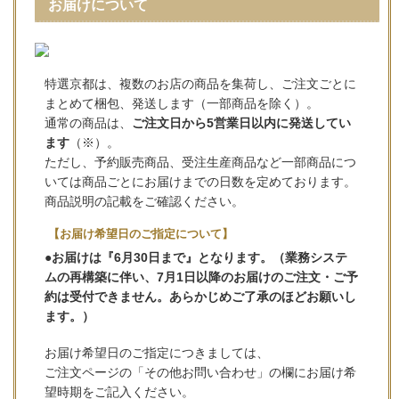
お届けについて
特選京都は、複数のお店の商品を集荷し、ご注文ごとに
まとめて梱包、発送します（一部商品を除く）。
通常の商品は、
ご注文日から5営業日以内に発送してい
ます
（※）。
ただし、予約販売商品、受注生産商品など一部商品につ
いては商品ごとにお届けまでの日数を定めております。
商品説明の記載をご確認ください。
【お届け希望日のご指定について】
●お届けは『6月30日まで』となります。（業務システ
ムの再構築に伴い、7月1日以降のお届けのご注文・ご予
約は受付できません。あらかじめご了承のほどお願いし
ます。）
お届け希望日のご指定につきましては、
ご注文ページの「その他お問い合わせ」の欄にお届け希
望時期をご記入ください。