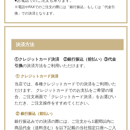
●お電話でのご注文も承ります。
※電話やFAXでのご注文の際には「銀行振込」もしくは「代金引
換」での決済となります。
決済方法
①クレジットカード決済 ②銀行振込（前払い）③代金
引換
の決済方法をご利用いただけます。
① クレジットカード決済
当店では、各種クレジットカードでの決済をご利用いた
だけます。 クレジットカードでのお支払をご希望の場
合、ご注文画面で「クレジットカード決済」をお選びい
ただき、ご注文操作をすすめてください。
② 銀行振込（前払い）
銀行振込みでの決済の際には、ご注文から1週間以内に
商品代金（送料含む）を以下記載の当社指定口座へご入