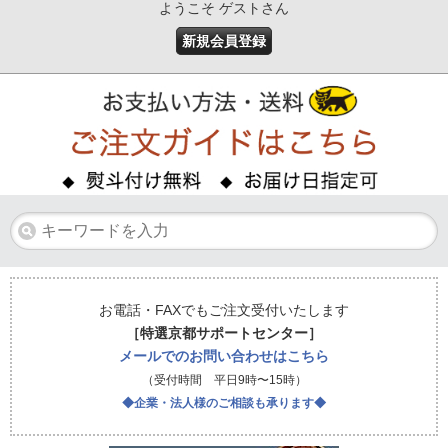
ようこそ ゲストさん
新規会員登録
お電話・FAXでもご注文受付いたします
［特選京都サポートセンター］
メールでのお問い合わせはこちら
（受付時間 平日9時〜15時）
◆企業・法人様のご相談も承ります◆