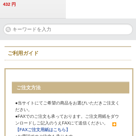
432
円
ご利用ガイド
ご注文方法
●当サイトにてご希望の商品をお選びいただきご注文く
ださい。
●FAXでのご注文も承っております。ご注文用紙をダウ
ンロードしご記入のうえFAXにて送信ください。
【FAXご注文用紙はこちら】