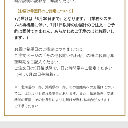
商品説明の記載をご確認ください。
【お届け希望日のご指定について】
●お届けは『6月30日まで』となります。（業務システ
ムの再構築に伴い、7月1日以降のお届けのご注文・ご予
約は受付できません。あらかじめご了承のほどお願いし
ます。）
お届け希望日のご指定につきましては、
ご注文ページの「その他お問い合わせ」の欄にお届け希
望時期をご記入ください。
ご注文日の5日後以降で、日と時間帯をご指定ください
（例：6月20日午前着）。
※ 北海道の一部、沖縄県の一部、その他離島へのお届けについ
ては、上記よりも遅れる場合があります。また、気象条件、交通
機関の事情、その他条件によりお届けが遅れる場合があります。
ご了承ください。