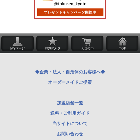
◆企業・法人・自治体のお客様へ◆
オーダーメイドご提案
加盟店舗一覧
送料・ご利用ガイド
当サイトについて
お問い合わせ