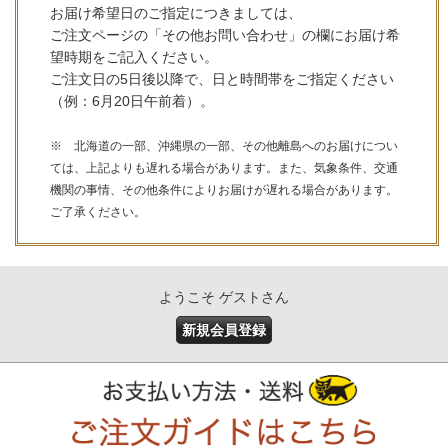
お届け希望日のご指定につきましては、
ご注文ページの「その他お問い合わせ」の欄にお届け希
望時期をご記入ください。
ご注文日の5日後以降で、日と時間帯をご指定ください
（例：6月20日午前着）。
※ 北海道の一部、沖縄県の一部、その他離島へのお届けについ
ては、上記よりも遅れる場合があります。また、気象条件、交通
機関の事情、その他条件によりお届けが遅れる場合があります。
ご了承ください。
ようこそ ゲストさん
新規会員登録