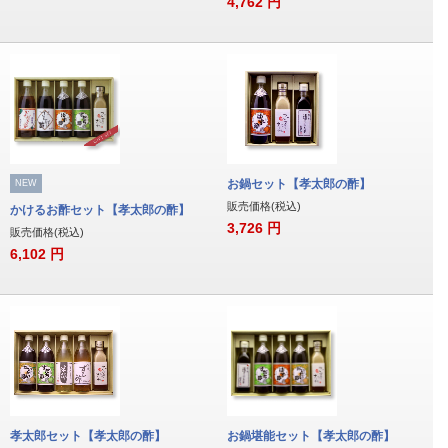
4,762
円
お鍋セット【孝太郎の酢】
NEW
販売価格(税込)
かけるお酢セット【孝太郎の酢】
3,726
円
販売価格(税込)
6,102
円
孝太郎セット【孝太郎の酢】
お鍋堪能セット【孝太郎の酢】