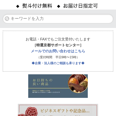
お電話・FAXでもご注文受付いたします
［特選京都サポートセンター］
メールでのお問い合わせはこちら
（受付時間 平日9時〜15時）
◆企業・法人様のご相談も承ります◆