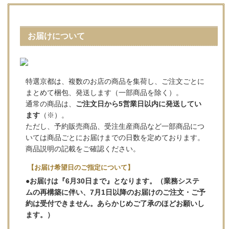
お届けについて
特選京都は、複数のお店の商品を集荷し、ご注文ごとに
まとめて梱包、発送します（一部商品を除く）。
通常の商品は、
ご注文日から5営業日以内に発送してい
ます
（※）。
ただし、予約販売商品、受注生産商品など一部商品につ
いては商品ごとにお届けまでの日数を定めております。
商品説明の記載をご確認ください。
【お届け希望日のご指定について】
●お届けは『6月30日まで』となります。（業務システ
ムの再構築に伴い、7月1日以降のお届けのご注文・ご予
約は受付できません。あらかじめご了承のほどお願いし
ます。）