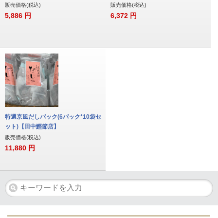
販売価格(税込)
販売価格(税込)
5,886
円
6,372
円
特選京風だしパック(6パック*10袋セ
ット)【田中鰹節店】
販売価格(税込)
11,880
円