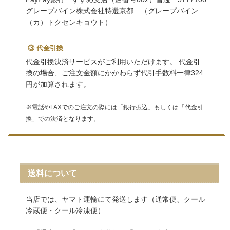
グレープバイン株式会社特選京都 （グレープバイン
（カ）トクセンキョウト）
③ 代金引換
代金引換決済サービスがご利用いただけます。 代金引
換の場合、ご注文金額にかかわらず代引手数料一律324
円が加算されます。
※電話やFAXでのご注文の際には「銀行振込」もしくは「代金引
換」での決済となります。
送料について
当店では、ヤマト運輸にて発送します（通常便、クール
冷蔵便・クール冷凍便）