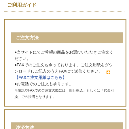
ご利用ガイド
ご注文方法
●当サイトにてご希望の商品をお選びいただきご注文く
ださい。
●FAXでのご注文も承っております。ご注文用紙をダウ
ンロードしご記入のうえFAXにて送信ください。
【FAXご注文用紙はこちら】
●お電話でのご注文も承ります。
※電話やFAXでのご注文の際には「銀行振込」もしくは「代金引
換」での決済となります。
決済方法