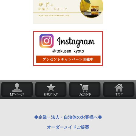
◆企業・法人・自治体のお客様へ◆
オーダーメイドご提案