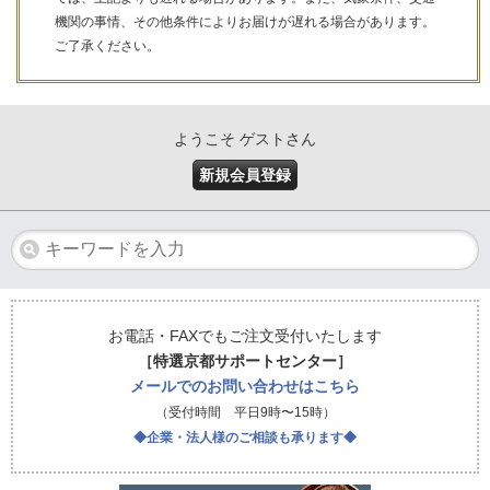
機関の事情、その他条件によりお届けが遅れる場合があります。
ご了承ください。
ようこそ ゲストさん
新規会員登録
お電話・FAXでもご注文受付いたします
［特選京都サポートセンター］
メールでのお問い合わせはこちら
（受付時間 平日9時〜15時）
◆企業・法人様のご相談も承ります◆