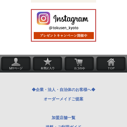
◆企業・法人・自治体のお客様へ◆
オーダーメイドご提案
加盟店舗一覧
送料・ご利用ガイド