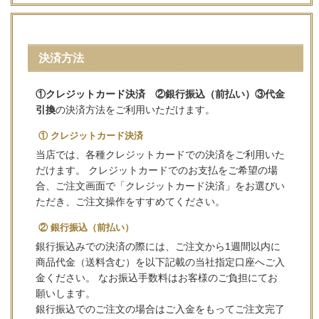
決済方法
①クレジットカード決済 ②銀行振込（前払い）③代金
引換
の決済方法をご利用いただけます。
① クレジットカード決済
当店では、各種クレジットカードでの決済をご利用いた
だけます。 クレジットカードでのお支払をご希望の場
合、ご注文画面で「クレジットカード決済」をお選びい
ただき、ご注文操作をすすめてください。
② 銀行振込（前払い）
銀行振込みでの決済の際には、ご注文から1週間以内に
商品代金（送料含む）を以下記載の当社指定口座へご入
金ください。 なお振込手数料はお客様のご負担にてお
願いします。
銀行振込でのご注文の場合はご入金をもってご注文完了