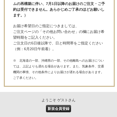
ムの再構築に伴い、7月1日以降のお届けのご注文・ご予
約は受付できません。あらかじめご了承のほどお願いし
ます。）
お届け希望日のご指定につきましては、
ご注文ページの「その他お問い合わせ」の欄にお届け希
望時期をご記入ください。
ご注文日の5日後以降で、日と時間帯をご指定ください
（例：6月20日午前着）。
※ 北海道の一部、沖縄県の一部、その他離島へのお届けについ
ては、上記よりも遅れる場合があります。また、気象条件、交通
機関の事情、その他条件によりお届けが遅れる場合があります。
ご了承ください。
ようこそ ゲストさん
新規会員登録