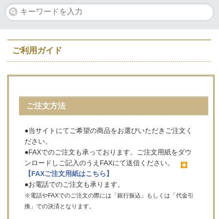
ご利用ガイド
ご注文方法
●当サイトにてご希望の商品をお選びいただきご注文く
ださい。
●FAXでのご注文も承っております。ご注文用紙をダウ
ンロードしご記入のうえFAXにて送信ください。
【FAXご注文用紙はこちら】
●お電話でのご注文も承ります。
※電話やFAXでのご注文の際には「銀行振込」もしくは「代金引
換」での決済となります。