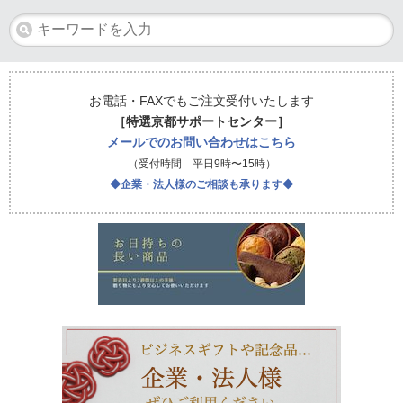
お電話・FAXでもご注文受付いたします
［特選京都サポートセンター］
メールでのお問い合わせはこちら
（受付時間 平日9時〜15時）
◆企業・法人様のご相談も承ります◆