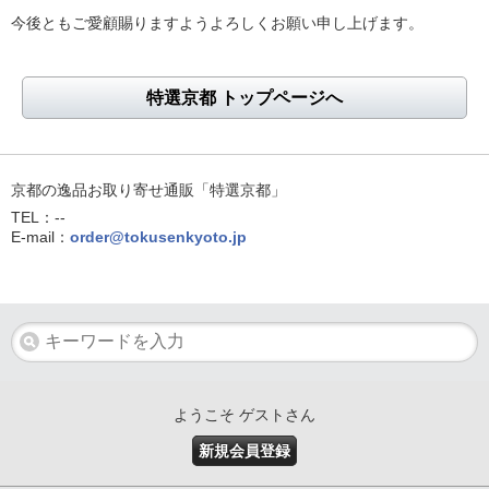
今後ともご愛顧賜りますようよろしくお願い申し上げます。
特選京都 トップページへ
京都の逸品お取り寄せ通販「特選京都」
TEL：--
E-mail：
order@tokusenkyoto.jp
ようこそ ゲストさん
新規会員登録