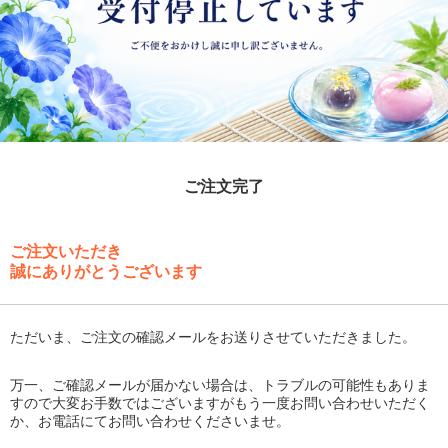
ご注文完了
ご注文いただき
誠にありがとうございます
ただいま、ご注文の確認メールをお送りさせていただきました。
万一、ご確認メールが届かない場合は、トラブルの可能性もありま
すので大変お手数ではございますがもう一度お問い合わせいただく
か、お電話にてお問い合わせくださいませ。