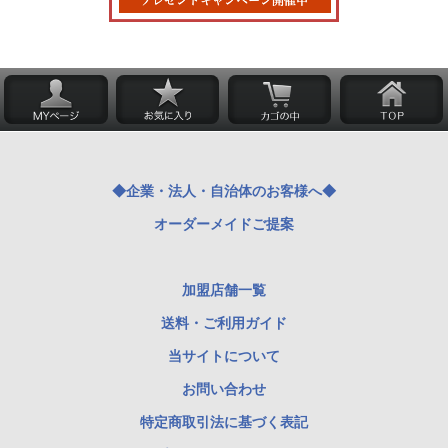
◆企業・法人・自治体のお客様へ◆
オーダーメイドご提案
加盟店舗一覧
送料・ご利用ガイド
当サイトについて
お問い合わせ
特定商取引法に基づく表記