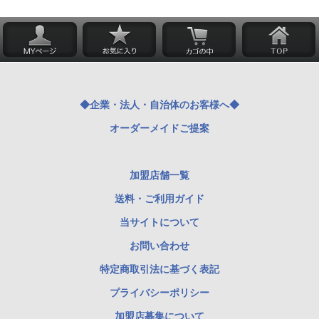
◆企業・法人・自治体のお客様へ◆
オーダーメイドご提案
加盟店舗一覧
送料・ご利用ガイド
当サイトについて
お問い合わせ
特定商取引法に基づく表記
プライバシーポリシー
加盟店募集について