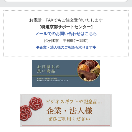
お電話・FAXでもご注文受付いたします
［特選京都サポートセンター］
メールでのお問い合わせはこちら
（受付時間 平日9時〜15時）
◆企業・法人様のご相談も承ります◆