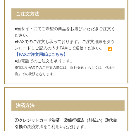
ご注文方法
●当サイトにてご希望の商品をお選びいただきご注文く
ださい。
●FAXでのご注文も承っております。ご注文用紙をダウ
ンロードしご記入のうえFAXにて送信ください。
【FAXご注文用紙はこちら】
●お電話でのご注文も承ります。
※電話やFAXでのご注文の際には「銀行振込」もしくは「代金引
換」での決済となります。
決済方法
①クレジットカード決済 ②銀行振込（前払い）③代金
引換
の決済方法をご利用いただけます。