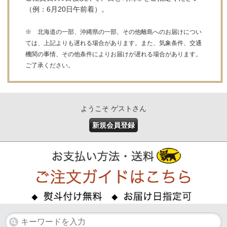
（例：6月20日午前着）。
※ 北海道の一部、沖縄県の一部、その他離島へのお届けについ
ては、上記よりも遅れる場合があります。また、気象条件、交通
機関の事情、その他条件によりお届けが遅れる場合があります。
ご了承ください。
ようこそ ゲストさん
新規会員登録