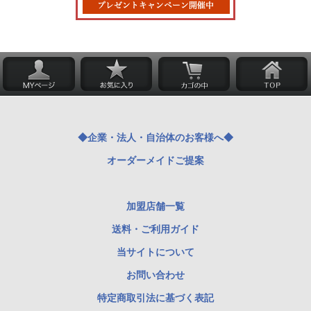
◆企業・法人・自治体のお客様へ◆
オーダーメイドご提案
加盟店舗一覧
送料・ご利用ガイド
当サイトについて
お問い合わせ
特定商取引法に基づく表記