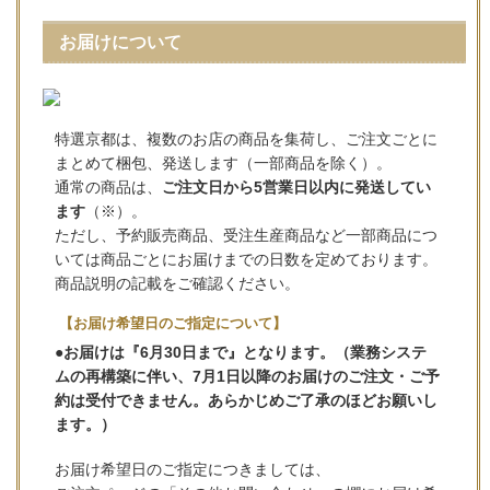
お届けについて
特選京都は、複数のお店の商品を集荷し、ご注文ごとに
まとめて梱包、発送します（一部商品を除く）。
通常の商品は、
ご注文日から5営業日以内に発送してい
ます
（※）。
ただし、予約販売商品、受注生産商品など一部商品につ
いては商品ごとにお届けまでの日数を定めております。
商品説明の記載をご確認ください。
【お届け希望日のご指定について】
●お届けは『6月30日まで』となります。（業務システ
ムの再構築に伴い、7月1日以降のお届けのご注文・ご予
約は受付できません。あらかじめご了承のほどお願いし
ます。）
お届け希望日のご指定につきましては、