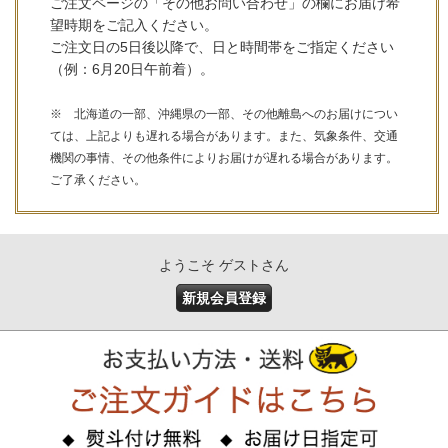
ご注文ページの「その他お問い合わせ」の欄にお届け希
望時期をご記入ください。
ご注文日の5日後以降で、日と時間帯をご指定ください
（例：6月20日午前着）。
※ 北海道の一部、沖縄県の一部、その他離島へのお届けについ
ては、上記よりも遅れる場合があります。また、気象条件、交通
機関の事情、その他条件によりお届けが遅れる場合があります。
ご了承ください。
ようこそ ゲストさん
新規会員登録