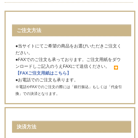
ご注文方法
●当サイトにてご希望の商品をお選びいただきご注文く
ださい。
●FAXでのご注文も承っております。ご注文用紙をダウ
ンロードしご記入のうえFAXにて送信ください。
【FAXご注文用紙はこちら】
●お電話でのご注文も承ります。
※電話やFAXでのご注文の際には「銀行振込」もしくは「代金引
換」での決済となります。
決済方法