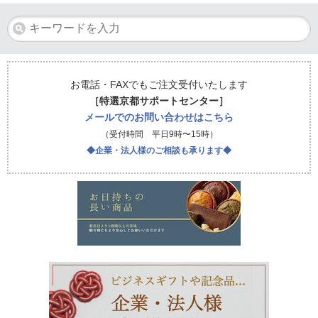
お電話・FAXでもご注文受付いたします
［特選京都サポートセンター］
メールでのお問い合わせはこちら
（受付時間 平日9時〜15時）
◆企業・法人様のご相談も承ります◆