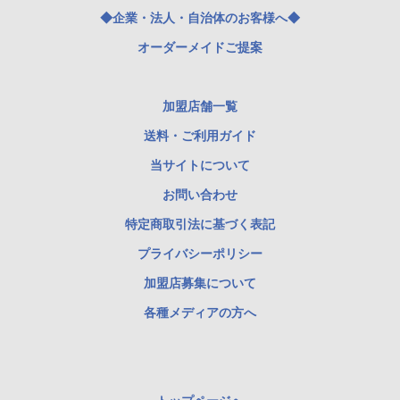
◆企業・法人・自治体のお客様へ◆
オーダーメイドご提案
加盟店舗一覧
送料・ご利用ガイド
当サイトについて
お問い合わせ
特定商取引法に基づく表記
プライバシーポリシー
加盟店募集について
各種メディアの方へ