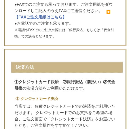
●FAXでのご注文も承っております。ご注文用紙をダウ
ンロードしご記入のうえFAXにて送信ください。
【FAXご注文用紙はこちら】
●お電話でのご注文も承ります。
※電話やFAXでのご注文の際には「銀行振込」もしくは「代金引
換」での決済となります。
決済方法
①クレジットカード決済 ②銀行振込（前払い）③代金
引換
の決済方法をご利用いただけます。
① クレジットカード決済
当店では、各種クレジットカードでの決済をご利用いた
だけます。 クレジットカードでのお支払をご希望の場
合、ご注文画面で「クレジットカード決済」をお選びい
ただき、ご注文操作をすすめてください。