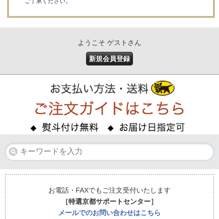
ご了承ください。
ようこそ ゲストさん
新規会員登録
お電話・FAXでもご注文受付いたします
［特選京都サポートセンター］
メールでのお問い合わせはこちら