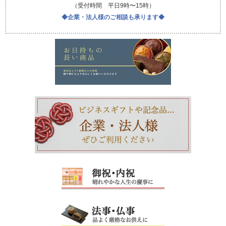
（受付時間 平日9時〜15時）
◆企業・法人様のご相談も承ります◆