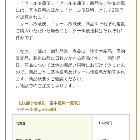
・「クール冷蔵便」「クール冷凍便」商品をご注文の際
には、基本送料のほかに「クール便送料」として250円
が加算されます。
「クール冷蔵便」「クール冷凍便」商品をそれぞれ複数
ご購入いただいた場合にも、クール便送料はそれぞれ1
件分です。
・なお、一部の「個別発送」商品は、注文生産品、予約
販売品、製造出荷に日数がかかる商品です。「個別発
送」商品については他の商品と同時にお届けできません
ので、商品ごとに基本送料及びクール便送料が加算され
ます。商品概要をご確認ください。
お電話でのご注文も承ります。
【お届け地域別 基本送料一覧表】
※クール便は＋250円
1,420円
北海道