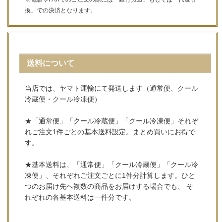
換」での決済となります。
送料について
当店では、ヤマト運輸にて発送します（通常便、クール
冷蔵便・クール冷凍便）
★「通常便」「クール冷蔵便」「クール冷凍便」それぞ
れご注文1件ごとの基本送料設定。まとめ買いにお得で
す。
★基本送料は、「通常便」「クール冷蔵便」「クール冷
凍便」、それぞれご注文ごとに1件分計算します。ひと
つのお届け先へ複数の商品をお届けする場合でも、 そ
れぞれの各基本送料は一件分です。