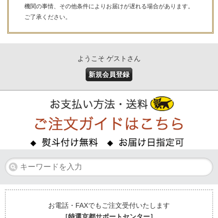
機関の事情、その他条件によりお届けが遅れる場合があります。
ご了承ください。
ようこそ ゲストさん
新規会員登録
お電話・FAXでもご注文受付いたします
［特選京都サポートセンター］