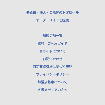
◆企業・法人・自治体のお客様へ◆
オーダーメイドご提案
加盟店舗一覧
送料・ご利用ガイド
当サイトについて
お問い合わせ
特定商取引法に基づく表記
プライバシーポリシー
加盟店募集について
各種メディアの方へ