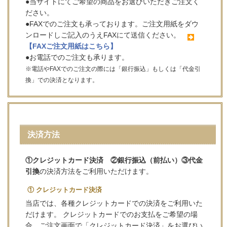
●当サイトにてご希望の商品をお選びいただきご注文く
ださい。
●FAXでのご注文も承っております。ご注文用紙をダウ
ンロードしご記入のうえFAXにて送信ください。
【FAXご注文用紙はこちら】
●お電話でのご注文も承ります。
※電話やFAXでのご注文の際には「銀行振込」もしくは「代金引
換」での決済となります。
決済方法
①クレジットカード決済 ②銀行振込（前払い）③代金
引換
の決済方法をご利用いただけます。
① クレジットカード決済
当店では、各種クレジットカードでの決済をご利用いた
だけます。 クレジットカードでのお支払をご希望の場
合、ご注文画面で「クレジットカード決済」をお選びい