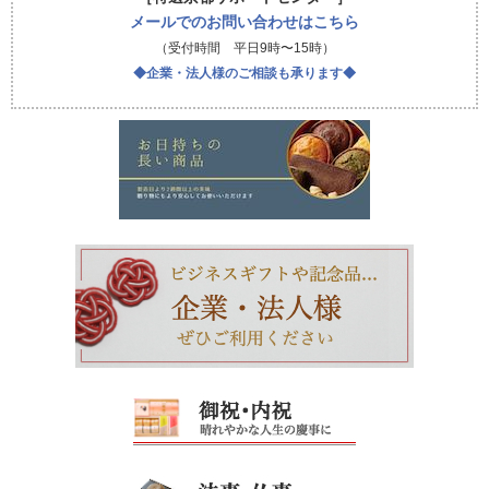
メールでのお問い合わせはこちら
（受付時間 平日9時〜15時）
◆企業・法人様のご相談も承ります◆