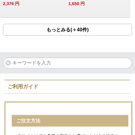
2,376
円
1,650
円
もっとみる(＋40件)
ご利用ガイド
ご注文方法