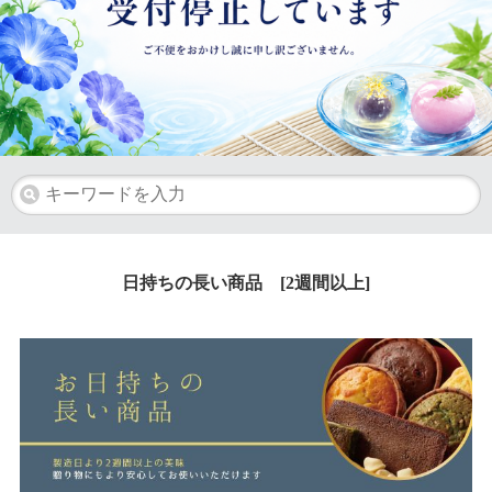
日持ちの長い商品 [2週間以上]