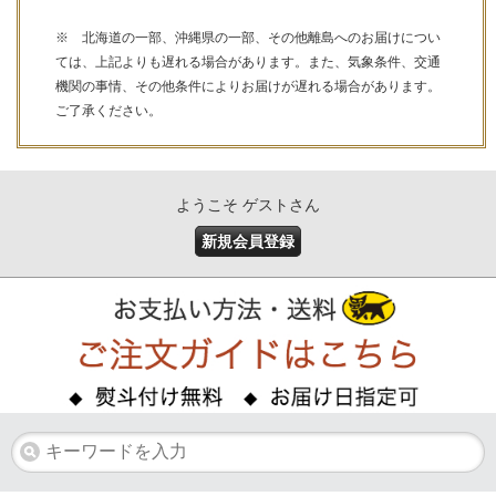
※ 北海道の一部、沖縄県の一部、その他離島へのお届けについ
ては、上記よりも遅れる場合があります。また、気象条件、交通
機関の事情、その他条件によりお届けが遅れる場合があります。
ご了承ください。
ようこそ ゲストさん
新規会員登録