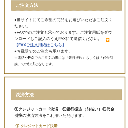
ご注文方法
●当サイトにてご希望の商品をお選びいただきご注文く
ださい。
●FAXでのご注文も承っております。ご注文用紙をダウ
ンロードしご記入のうえFAXにて送信ください。
【FAXご注文用紙はこちら】
●お電話でのご注文も承ります。
※電話やFAXでのご注文の際には「銀行振込」もしくは「代金引
換」での決済となります。
決済方法
①クレジットカード決済 ②銀行振込（前払い）③代金
引換
の決済方法をご利用いただけます。
① クレジットカード決済