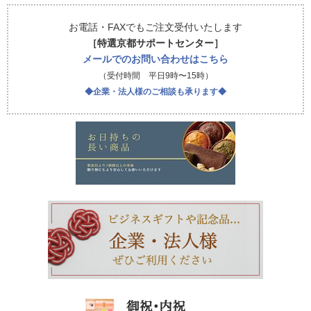
お電話・FAXでもご注文受付いたします
［特選京都サポートセンター］
メールでのお問い合わせはこちら
（受付時間 平日9時〜15時）
◆企業・法人様のご相談も承ります◆