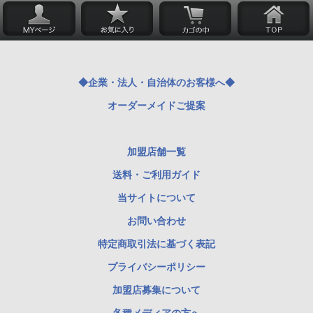
◆企業・法人・自治体のお客様へ◆
オーダーメイドご提案
加盟店舗一覧
送料・ご利用ガイド
当サイトについて
お問い合わせ
特定商取引法に基づく表記
プライバシーポリシー
加盟店募集について
各種メディアの方へ