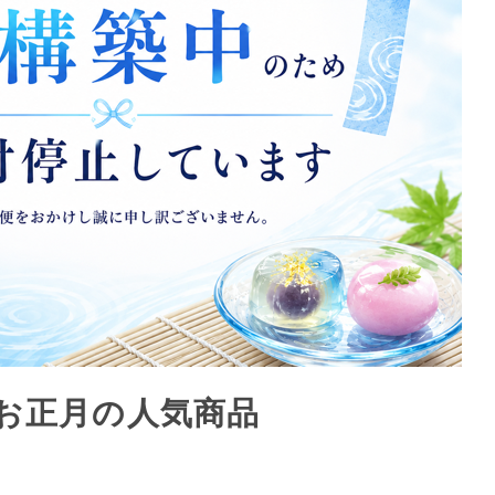
> お正月の人気商品