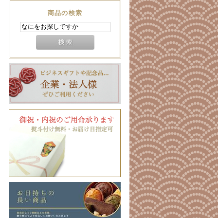
商品の検索