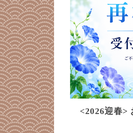
<2026迎春