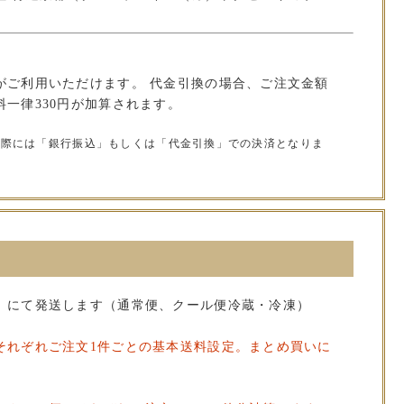
がご利用いただけます。 代金引換の場合、ご注文金額
一律330円が加算されます。
の際には「銀行振込」もしくは「代金引換」での決済となりま
」にて発送します（通常便、クール便冷蔵・冷凍）
それぞれご注文1件ごとの基本送料設定。まとめ買いに