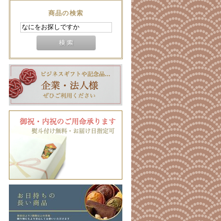
商品の検索