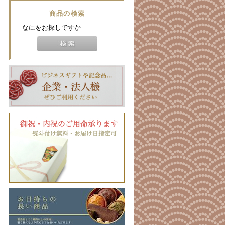
商品の検索