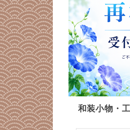
和装小物・