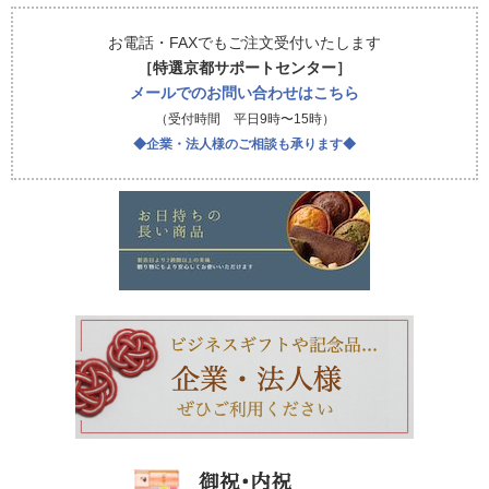
お電話・FAXでもご注文受付いたします
［特選京都サポートセンター］
メールでのお問い合わせはこちら
（受付時間 平日9時〜15時）
◆企業・法人様のご相談も承ります◆