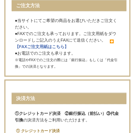
ご注文方法
●当サイトにてご希望の商品をお選びいただきご注文く
ださい。
●FAXでのご注文も承っております。ご注文用紙をダウ
ンロードしご記入のうえFAXにて送信ください。
【FAXご注文用紙はこちら】
●お電話でのご注文も承ります。
※電話やFAXでのご注文の際には「銀行振込」もしくは「代金引
換」での決済となります。
決済方法
①クレジットカード決済 ②銀行振込（前払い）③代金
引換
の決済方法をご利用いただけます。
① クレジットカード決済