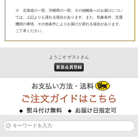
※ 北海道の一部、沖縄県の一部、その他離島へのお届けについ
ては、上記よりも遅れる場合があります。また、気象条件、交通
機関の事情、その他条件によりお届けが遅れる場合があります。
ご了承ください。
ようこそ ゲストさん
新規会員登録