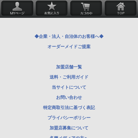
◆企業・法人・自治体のお客様へ◆
オーダーメイドご提案
加盟店舗一覧
送料・ご利用ガイド
当サイトについて
お問い合わせ
特定商取引法に基づく表記
プライバシーポリシー
加盟店募集について
各種メディアの方へ