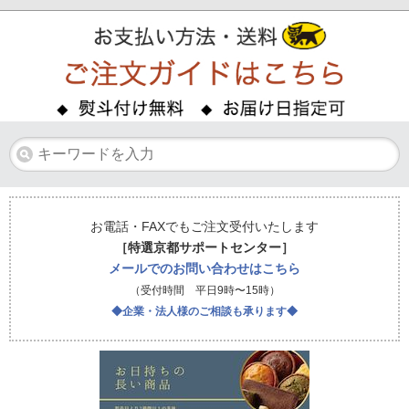
お電話・FAXでもご注文受付いたします
［特選京都サポートセンター］
メールでのお問い合わせはこちら
（受付時間 平日9時〜15時）
◆企業・法人様のご相談も承ります◆