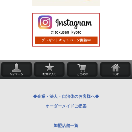
◆企業・法人・自治体のお客様へ◆
オーダーメイドご提案
加盟店舗一覧