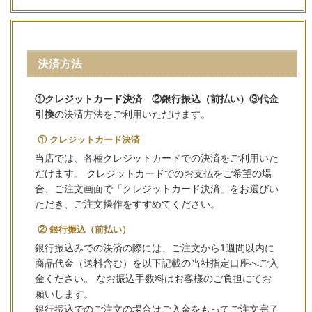
決済方法
①クレジットカード決済 ②銀行振込（前払い）③代金
引換
の決済方法をご利用いただけます。
① クレジットカード決済
当店では、各種クレジットカードでの決済をご利用いた
だけます。 クレジットカードでのお支払をご希望の場
合、ご注文画面で「クレジットカード決済」をお選びい
ただき、ご注文操作をすすめてください。
② 銀行振込（前払い）
銀行振込みでの決済の際には、ご注文から1週間以内に
商品代金（送料含む）を以下記載の当社指定口座へご入
金ください。 なお振込手数料はお客様のご負担にてお
願いします。
銀行振込でのご注文の場合はご入金をもってご注文完了