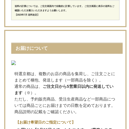
送料の計算については、ご注文画面内で自動的に計算しています。 ご注文画面に表示の送料をご
確認いただき購入いただきますようお願いします。
【2023年7月 送料改定】
お届けについて
特選京都は、複数のお店の商品を集荷し、ご注文ごとに
まとめて梱包、発送します（一部商品を除く）。
通常の商品は、
ご注文日から5営業日以内に発送してい
ます
（※）。
ただし、予約販売商品、受注生産商品など一部商品につ
いては商品ごとにお届けまでの日数を定めております。
商品説明の記載をご確認ください。
【お届け希望日のご指定について】