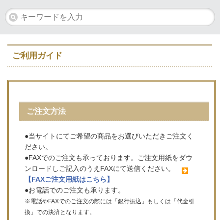
ご利用ガイド
ご注文方法
●当サイトにてご希望の商品をお選びいただきご注文く
ださい。
●FAXでのご注文も承っております。ご注文用紙をダウ
ンロードしご記入のうえFAXにて送信ください。
【FAXご注文用紙はこちら】
●お電話でのご注文も承ります。
※電話やFAXでのご注文の際には「銀行振込」もしくは「代金引
換」での決済となります。