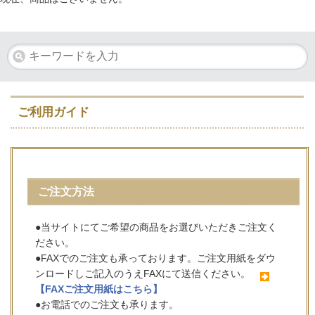
ご利用ガイド
ご注文方法
●当サイトにてご希望の商品をお選びいただきご注文く
ださい。
●FAXでのご注文も承っております。ご注文用紙をダウ
ンロードしご記入のうえFAXにて送信ください。
【FAXご注文用紙はこちら】
●お電話でのご注文も承ります。