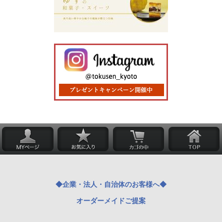
◆企業・法人・自治体のお客様へ◆
オーダーメイドご提案