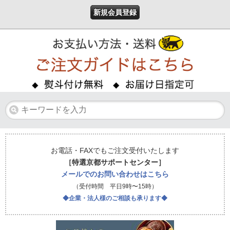
新規会員登録
お電話・FAXでもご注文受付いたします
［特選京都サポートセンター］
メールでのお問い合わせはこちら
（受付時間 平日9時〜15時）
◆企業・法人様のご相談も承ります◆