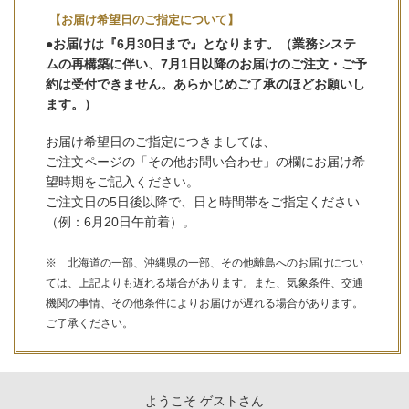
【お届け希望日のご指定について】
●お届けは『6月30日まで』となります。（業務システ
ムの再構築に伴い、7月1日以降のお届けのご注文・ご予
約は受付できません。あらかじめご了承のほどお願いし
ます。）
お届け希望日のご指定につきましては、
ご注文ページの「その他お問い合わせ」の欄にお届け希
望時期をご記入ください。
ご注文日の5日後以降で、日と時間帯をご指定ください
（例：6月20日午前着）。
※ 北海道の一部、沖縄県の一部、その他離島へのお届けについ
ては、上記よりも遅れる場合があります。また、気象条件、交通
機関の事情、その他条件によりお届けが遅れる場合があります。
ご了承ください。
ようこそ ゲストさん