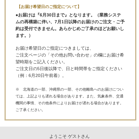
【お届け希望日のご指定について】
●お届けは『6月30日まで』となります。（業務システ
ムの再構築に伴い、7月1日以降のお届けのご注文・ご予
約は受付できません。あらかじめご了承のほどお願いし
ます。）
お届け希望日のご指定につきましては、
ご注文ページの「その他お問い合わせ」の欄にお届け希
望時期をご記入ください。
ご注文日の5日後以降で、日と時間帯をご指定ください
（例：6月20日午前着）。
※ 北海道の一部、沖縄県の一部、その他離島へのお届けについ
ては、上記よりも遅れる場合があります。また、気象条件、交通
機関の事情、その他条件によりお届けが遅れる場合があります。
ご了承ください。
ようこそ ゲストさん