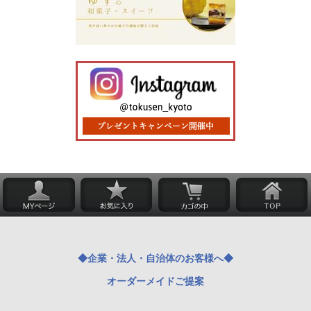
◆企業・法人・自治体のお客様へ◆
オーダーメイドご提案