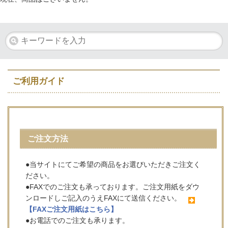
ご利用ガイド
ご注文方法
●当サイトにてご希望の商品をお選びいただきご注文く
ださい。
●FAXでのご注文も承っております。ご注文用紙をダウ
ンロードしご記入のうえFAXにて送信ください。
【FAXご注文用紙はこちら】
●お電話でのご注文も承ります。