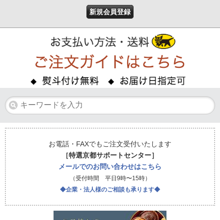
新規会員登録
お電話・FAXでもご注文受付いたします
［特選京都サポートセンター］
メールでのお問い合わせはこちら
（受付時間 平日9時〜15時）
◆企業・法人様のご相談も承ります◆