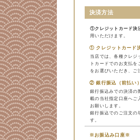
決済方法
①クレジットカード決
用いただけます。
① クレジットカード
当店では、各種クレジ
トカードでのお支払を
をお選びいただき、ご
② 銀行振込（前払い
銀行振込みでの決済の
載の当社指定口座へご
お願いします。
銀行振込でのご注文の
す。
※お振込み口座※