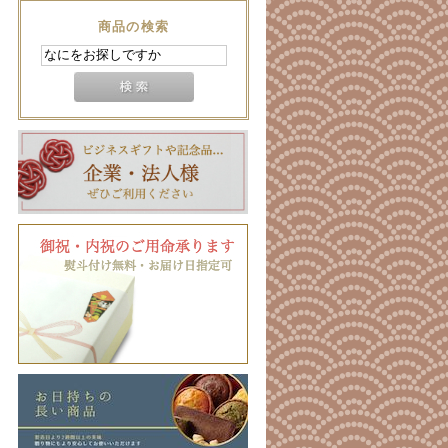
商品の検索