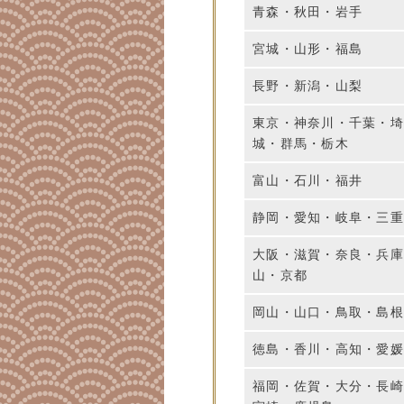
青森・秋田・岩手
宮城・山形・福島
長野・新潟・山梨
東京・神奈川・千葉・
城・群馬・栃木
富山・石川・福井
静岡・愛知・岐阜・三
大阪・滋賀・奈良・兵
山・京都
岡山・山口・鳥取・島
徳島・香川・高知・愛
福岡・佐賀・大分・長