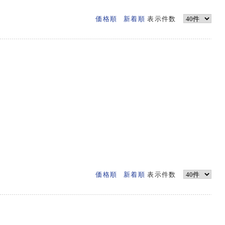
価格順
新着順
表示件数
価格順
新着順
表示件数