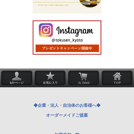
◆企業・法人・自治体のお客様へ◆
オーダーメイドご提案