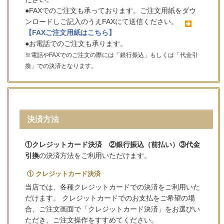
●FAXでのご注文も承っております。ご注文用紙をダウ
ンロードしご記入のうえFAXにて送信ください。
【FAXご注文用紙はこちら】
●お電話でのご注文も承ります。
※電話やFAXでのご注文の際には「銀行振込」もしくは「代金引
換」での決済となります。
決済方法
①クレジットカード決済 ②銀行振込（前払い）③代金
引換
の決済方法をご利用いただけます。
① クレジットカード決済
当店では、各種クレジットカードでの決済をご利用いた
だけます。 クレジットカードでのお支払をご希望の場
合、ご注文画面で「クレジットカード決済」をお選びい
ただき、ご注文操作をすすめてください。