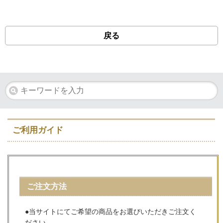
戻る
ご利用ガイド
ご注文方法
●当サイトにてご希望の商品をお選びいただきご注文く
ださい。