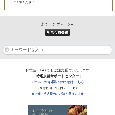
ご了承ください。
ようこそ ゲストさん
新規会員登録
お電話・FAXでもご注文受付いたします
［特選京都サポートセンター］
メールでのお問い合わせはこちら
（受付時間 平日9時〜15時）
◆企業・法人様のご相談も承ります◆