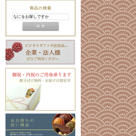
商品の検索