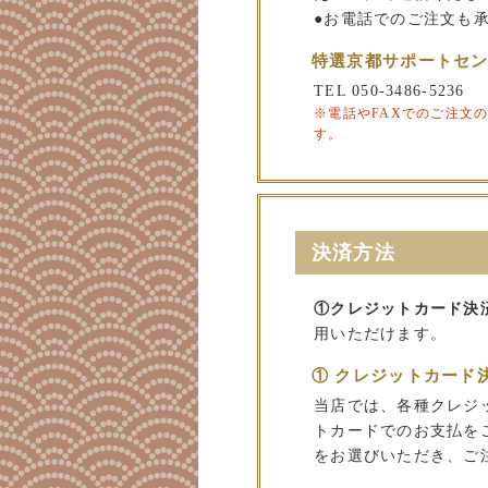
●お電話でのご注文も
特選京都サポートセ
TEL 050-3486-5236
※電話やFAXでのご注文
す。
決済方法
①クレジットカード決
用いただけます。
① クレジットカード
当店では、各種クレジ
トカードでのお支払を
をお選びいただき、ご