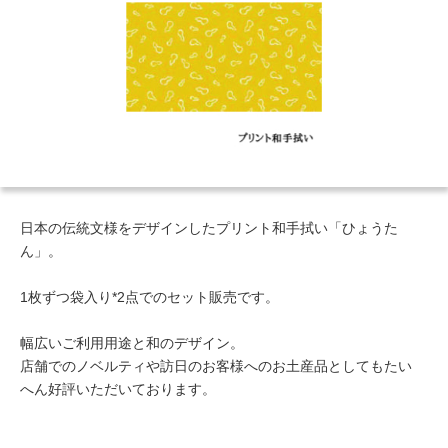
日本の伝統文様をデザインしたプリント和手拭い「ひょうた
ん」。
1枚ずつ袋入り*2点でのセット販売です。
幅広いご利用用途と和のデザイン。
店舗でのノベルティや訪日のお客様へのお土産品としてもたい
へん好評いただいております。