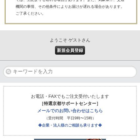
機関の事情、その他条件によりお届けが遅れる場合があります。
ご了承ください。
ようこそ ゲストさん
新規会員登録
お電話・FAXでもご注文受付いたします
［特選京都サポートセンター］
メールでのお問い合わせはこちら
（受付時間 平日9時〜15時）
◆企業・法人様のご相談も承ります◆