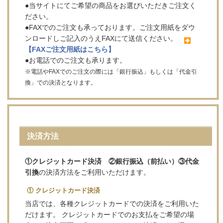
●当サイトにてご希望の商品をお選びいただきご注文く
ださい。
●FAXでのご注文も承っております。ご注文用紙をダウ
ンロードしご記入のうえFAXにて送信ください。
【FAXご注文用紙はこちら】
●お電話でのご注文も承ります。
※電話やFAXでのご注文の際には「銀行振込」もしくは「代金引
換」での決済となります。
決済方法
①クレジットカード決済 ②銀行振込（前払い）③代金
引換
の決済方法をご利用いただけます。
① クレジットカード決済
当店では、各種クレジットカードでの決済をご利用いた
だけます。 クレジットカードでのお支払をご希望の場