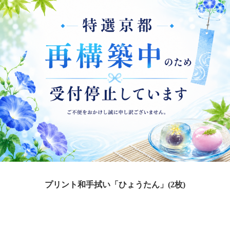
プリント和手拭い「ひょうたん」(2枚)