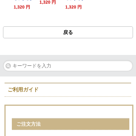
1,320 円
1,320 円
1,320 円
戻る
ご利用ガイド
ご注文方法