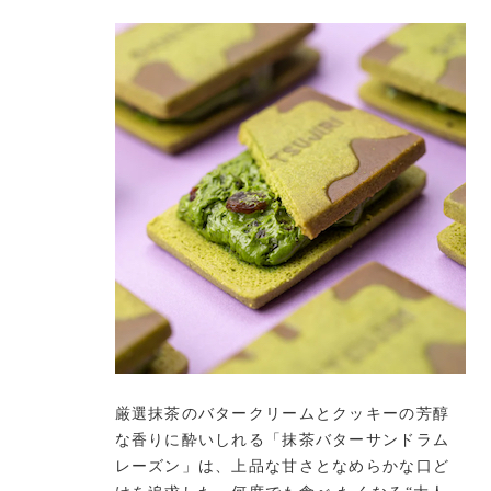
厳選抹茶のバタークリームとクッキーの芳醇
な香りに酔いしれる「抹茶バターサンドラム
レーズン」は、上品な甘さとなめらかな口ど