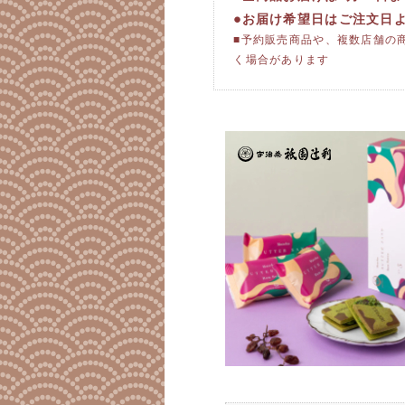
●お届け希望日はご注文日
■予約販売商品や、複数店舗の
く場合があります