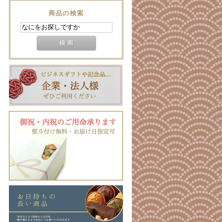
商品の検索