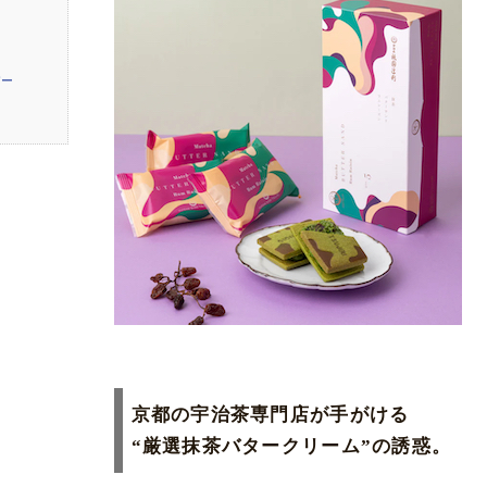
デー
京都の宇治茶専門店が手がける
“厳選抹茶バタークリーム”の誘惑。