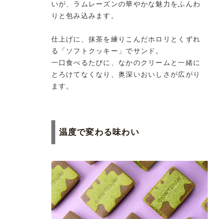
いが、ラムレーズンの華やかな魅力をふんわ
りと包み込みます。
仕上げに、抹茶を練りこんだホロリとくずれ
る「ソフトクッキー」でサンド。
一口食べるたびに、なかのクリームと一緒に
とろけてなくなり、奥深いおいしさが広がり
ます。
温度で変わる味わい