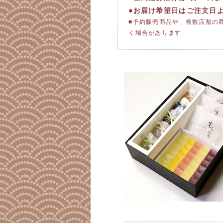
●お届け希望日はご注文日
■予約販売商品や、複数店舗の
く場合があります