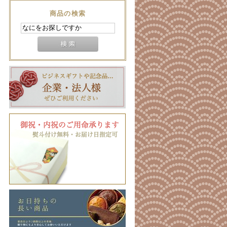
商品の検索