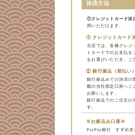
決済方法
①クレジットカード決
用いただけます。
① クレジットカード
当店では、各種クレジ
トカードでのお支払を
をお選びいただき、ご
② 銀行振込（前払い
銀行振込みでの決済の
載の当社指定口座へご
お願いします。
銀行振込でのご注文の
す。
※お振込み口座※
PayPay銀行 すずめ支店