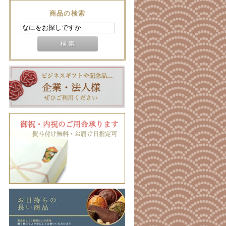
商品の検索