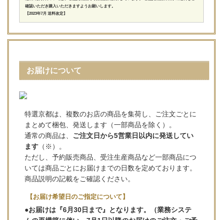
確認いただき購入いただきますようお願いします。
【2023年7月 送料改定】
お届けについて
特選京都は、複数のお店の商品を集荷し、ご注文ごとに
まとめて梱包、発送します（一部商品を除く）。
通常の商品は、
ご注文日から5営業日以内に発送してい
ます
（※）。
ただし、予約販売商品、受注生産商品など一部商品につ
いては商品ごとにお届けまでの日数を定めております。
商品説明の記載をご確認ください。
【お届け希望日のご指定について】
●お届けは『6月30日まで』となります。（業務システ