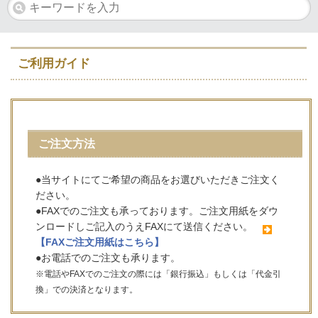
ご利用ガイド
ご注文方法
●当サイトにてご希望の商品をお選びいただきご注文く
ださい。
●FAXでのご注文も承っております。ご注文用紙をダウ
ンロードしご記入のうえFAXにて送信ください。
【FAXご注文用紙はこちら】
●お電話でのご注文も承ります。
※電話やFAXでのご注文の際には「銀行振込」もしくは「代金引
換」での決済となります。