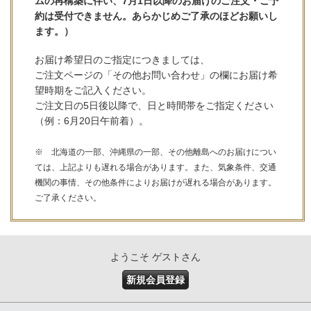
ムの再構築に伴い、7月1日以降のお届けのご注文・ご予
約は受付できません。あらかじめご了承のほどお願いし
ます。）
お届け希望日のご指定につきましては、
ご注文ページの「その他お問い合わせ」の欄にお届け希
望時期をご記入ください。
ご注文日の5日後以降で、日と時間帯をご指定ください
（例：6月20日午前着）。
※ 北海道の一部、沖縄県の一部、その他離島へのお届けについ
ては、上記よりも遅れる場合があります。また、気象条件、交通
機関の事情、その他条件によりお届けが遅れる場合があります。
ご了承ください。
ようこそ ゲストさん
新規会員登録