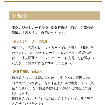
決済方法
①クレジットカード決済 ②銀行振込（前払い）③代金
引換
の決済方法をご利用いただけます。
① クレジットカード決済
当店では、各種クレジットカードでの決済をご利用いた
だけます。 クレジットカードでのお支払をご希望の場
合、ご注文画面で「クレジットカード決済」をお選びい
ただき、ご注文操作をすすめてください。
② 銀行振込（前払い）
銀行振込みでの決済の際には、ご注文から1週間以内に
商品代金（送料含む）を以下記載の当社指定口座へご入
金ください。 なお振込手数料はお客様のご負担にてお
願いします。
銀行振込でのご注文の場合はご入金をもってご注文完了
とさせていただきます。