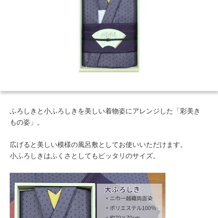
ふろしきと小ふろしきを美しい着物姿にアレンジした「彩美き
もの姿」。
広げると美しい模様の風呂敷としてお使いいただけます。
小ふろしきはふくさとしてもピッタリのサイズ。