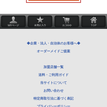
◆企業・法人・自治体のお客様へ◆
オーダーメイドご提案
加盟店舗一覧
送料・ご利用ガイド
当サイトについて
お問い合わせ
特定商取引法に基づく表記
プライバシーポリシー