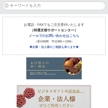
お電話・FAXでもご注文受付いたします
［特選京都サポートセンター］
メールでのお問い合わせはこちら
（受付時間 平日9時〜15時）
◆企業・法人様のご相談も承ります◆