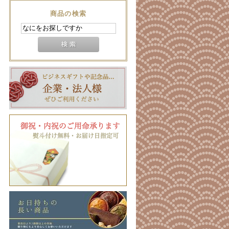
商品の検索