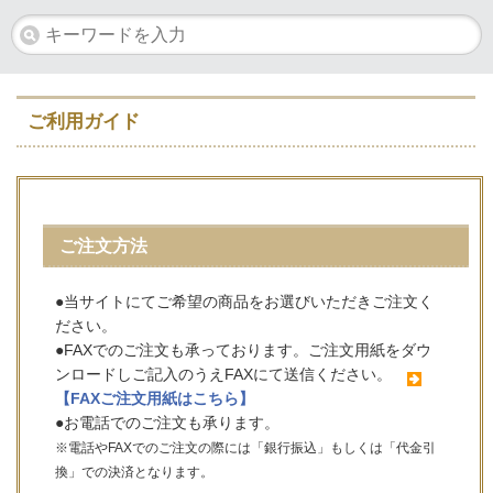
ご利用ガイド
ご注文方法
●当サイトにてご希望の商品をお選びいただきご注文く
ださい。
●FAXでのご注文も承っております。ご注文用紙をダウ
ンロードしご記入のうえFAXにて送信ください。
【FAXご注文用紙はこちら】
●お電話でのご注文も承ります。
※電話やFAXでのご注文の際には「銀行振込」もしくは「代金引
換」での決済となります。