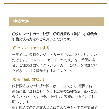
決済方法
①クレジットカード決済 ②銀行振込（前払い）③代金
引換
の決済方法をご利用いただけます。
① クレジットカード決済
当店では、各種クレジットカードでの決済をご利用いた
だけます。 クレジットカードでのお支払をご希望の場
合、ご注文画面で「クレジットカード決済」をお選びい
ただき、ご注文操作をすすめてください。
② 銀行振込（前払い）
銀行振込みでの決済の際には、ご注文から1週間以内に
商品代金（送料含む）を以下記載の当社指定口座へご入
金ください。 なお振込手数料はお客様のご負担にてお
願いします。
銀行振込でのご注文の場合はご入金をもってご注文完了