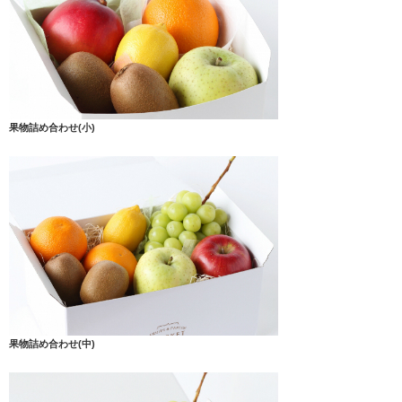
果物詰め合わせ(小)
果物詰め合わせ(中)