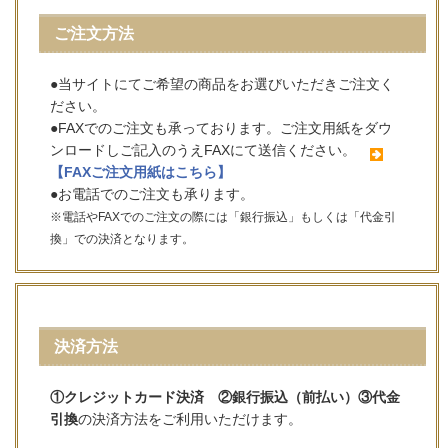
ご注文方法
●当サイトにてご希望の商品をお選びいただきご注文く
ださい。
●FAXでのご注文も承っております。ご注文用紙をダウ
ンロードしご記入のうえFAXにて送信ください。
【FAXご注文用紙はこちら】
●お電話でのご注文も承ります。
※電話やFAXでのご注文の際には「銀行振込」もしくは「代金引
換」での決済となります。
決済方法
①クレジットカード決済 ②銀行振込（前払い）③代金
引換
の決済方法をご利用いただけます。