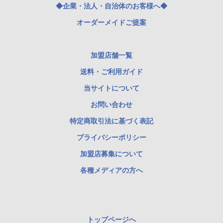
◆企業・法人・自治体のお客様へ◆
オーダーメイドご提案
加盟店舗一覧
送料・ご利用ガイド
当サイトについて
お問い合わせ
特定商取引法に基づく表記
プライバシーポリシー
加盟店募集について
各種メディアの方へ
トップページへ