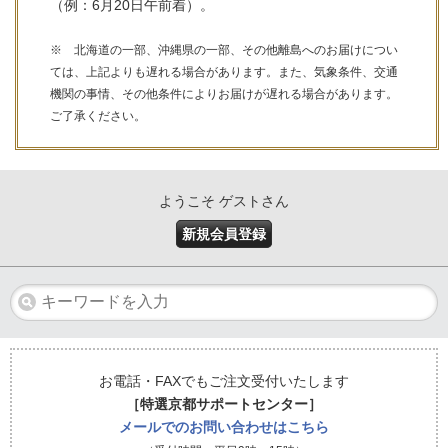
（例：6月20日午前着）。
※ 北海道の一部、沖縄県の一部、その他離島へのお届けについ
ては、上記よりも遅れる場合があります。また、気象条件、交通
機関の事情、その他条件によりお届けが遅れる場合があります。
ご了承ください。
ようこそ ゲストさん
新規会員登録
お電話・FAXでもご注文受付いたします
［特選京都サポートセンター］
メールでのお問い合わせはこちら